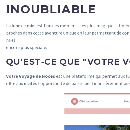
INOUBLIABLE
La lune de miel est l’un des moments les plus magiques et mém
proches dans cette aventure unique en leur permettant de cont
miel
encore plus spéciale.
QU'EST-CE QUE "VOTRE V
Votre Voyage de Noces
est une plateforme qui permet aux fut
offre aux invités l’opportunité de participer financièrement a