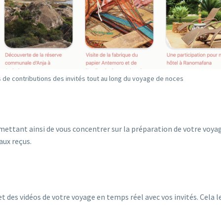
de contributions des invités tout au long du voyage de noces
mettant ainsi de vous concentrer sur la préparation de votre voyag
aux reçus.
et des vidéos de votre voyage en temps réel avec vos invités. Cela