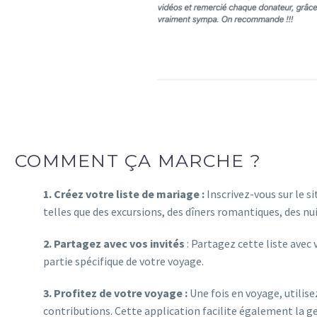
COMMENT ÇA MARCHE ?
1. Créez votre liste de mariage :
Inscrivez-vous sur le s
telles que des excursions, des dîners romantiques, des nui
2. Partagez avec vos invités
: Partagez cette liste avec 
partie spécifique de votre voyage.
3. Profitez de votre voyage :
Une fois en voyage, utilise
contributions. Cette application facilite également la g