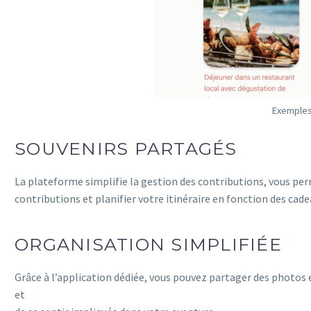
Exemples 
SOUVENIRS PARTAGÉS
La plateforme simplifie la gestion des contributions, vous per
contributions et planifier votre itinéraire en fonction des cade
ORGANISATION SIMPLIFIÉE
Grâce à l’application dédiée, vous pouvez partager des photos 
et