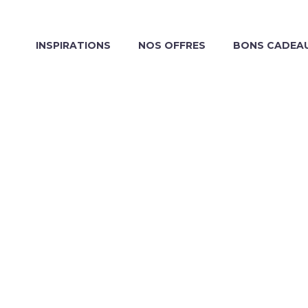
INSPIRATIONS
NOS OFFRES
BONS CADEA