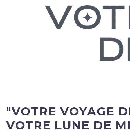
"VOTRE VOYAGE D
VOTRE LUNE DE M