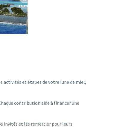
es activités et étapes de votre lune de miel,
. Chaque contribution aide à financer une
 invités et les remercier pour leurs