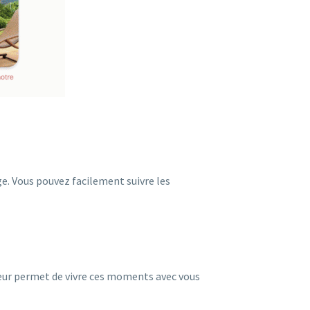
e. Vous pouvez facilement suivre les
 leur permet de vivre ces moments avec vous