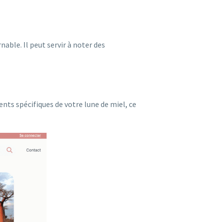
nable. Il peut servir à noter des
nts spécifiques de votre lune de miel, ce