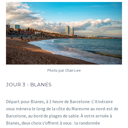
Photo par Chan Lee
JOUR 3 - BLANES
Départ pour Blanes, à 1 heure de Barcelone. L’itinéraire
vous mènera le long de la côte du Maresme au nord-est de
Barcelone, au bord de plages de sable. À votre arrivée à
Blanes, deux choix s’offrent à vous : la randonnée