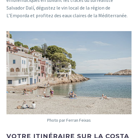
Salvador Dalí, dégustez le vin local de la région de
L’Emporda et profitez des eaux claires de la Méditerranée.
Photo par Ferran Feixas
VOTRE ITINÉRAIRE SUR LA COSTA