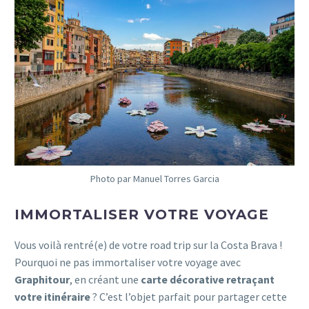
Photo par Manuel Torres Garcia
IMMORTALISER VOTRE VOYAGE
Vous voilà rentré(e) de votre road trip sur la Costa Brava !
Pourquoi ne pas immortaliser votre voyage avec
Graphitour
, en créant une
carte décorative retraçant
votre itinéraire
? C’est l’objet parfait pour partager cette