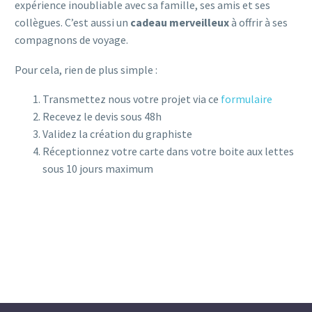
expérience inoubliable avec sa famille, ses amis et ses
collègues. C’est aussi un
cadeau merveilleux
à offrir à ses
compagnons de voyage.
Pour cela, rien de plus simple :
Transmettez nous votre projet via ce
formulaire
Recevez le devis sous 48h
Validez la création du graphiste
Réceptionnez votre carte dans votre boite aux lettes
sous 10 jours maximum