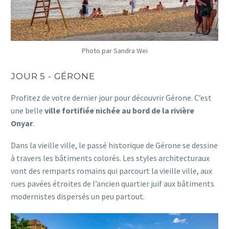
Photo par Sandra Wei
JOUR 5 - GÉRONE
Profitez de votre dernier jour pour découvrir Gérone. C’est
une belle
ville fortifiée nichée au bord de la rivière
Onyar
.
Dans la vieille ville, le passé historique de Gérone se dessine
à travers les bâtiments colorés. Les styles architecturaux
vont des remparts romains qui parcourt la vieille ville, aux
rues pavées étroites de l’ancien quartier juif aux bâtiments
modernistes dispersés un peu partout.