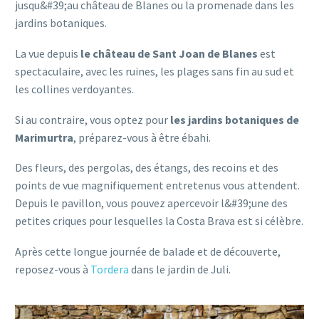
jusqu&#39;au château de Blanes ou la promenade dans les
jardins botaniques.
La vue depuis
le château de Sant Joan de Blanes
est
spectaculaire, avec les ruines, les plages sans fin au sud et
les collines verdoyantes.
Si au contraire, vous optez pour
les jardins botaniques de
Marimurtra
, préparez-vous à être ébahi.
Des fleurs, des pergolas, des étangs, des recoins et des
points de vue magnifiquement entretenus vous attendent.
Depuis le pavillon, vous pouvez apercevoir l&#39;une des
petites criques pour lesquelles la Costa Brava est si célèbre.
Après cette longue journée de balade et de découverte,
reposez-vous à
Tordera
dans le jardin de Juli.