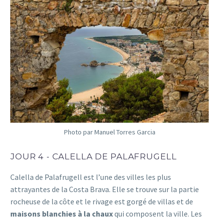
Photo par Manuel Torres Garcia
JOUR 4 - CALELLA DE PALAFRUGELL
Calella de Palafrugell est l’une des villes les plus
attrayantes de la Costa Brava. Elle se trouve sur la partie
rocheuse de la côte et le rivage est gorgé de villas et de
maisons blanchies à la chaux
qui composent la ville. Les