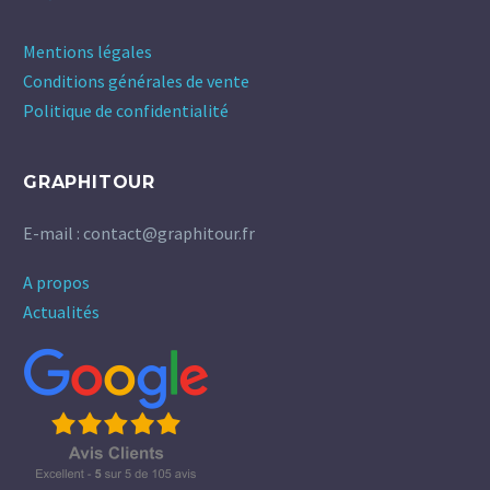
Mentions légales
Conditions générales de vente
Politique de confidentialité
GRAPHITOUR
E-mail : contact@graphitour.fr
A propos
Actualités