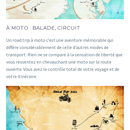
À MOTO : BALADE, CIRCUIT
Un road trip à moto c’est une aventure mémorable qui
diffère considérablement de celle d’autres modes de
transport. Rien ne se compare à la sensation de liberté que
vous ressentez en chevauchant une moto sur la route
ouverte. Vous avez le contrôle total de votre voyage et de
votre itinéraire.