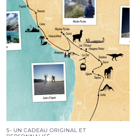
5- UN CADEAU ORIGINAL ET