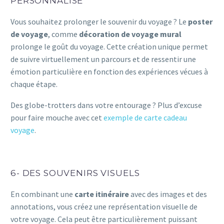
PERSONNALISÉ
Vous souhaitez prolonger le souvenir du voyage ? Le
poster
de voyage
, comme
décoration de voyage mural
prolonge le goût du voyage. Cette création unique permet
de suivre virtuellement un parcours et de ressentir une
émotion particulière en fonction des expériences vécues à
chaque étape.
Des globe-trotters dans votre entourage ? Plus d’excuse
pour faire mouche avec cet
exemple de carte cadeau
voyage
.
6- DES SOUVENIRS VISUELS
En combinant une
carte itinéraire
avec des images et des
annotations, vous créez une représentation visuelle de
votre voyage. Cela peut être particulièrement puissant