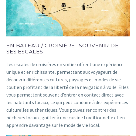
EN BATEAU / CROISIÈRE : SOUVENIR DE
SES ESCALES
Les escales de croisières en voilier offrent une expérience
unique et enrichissante, permettant aux voyageurs de
découvrir différentes cultures, paysages et modes de vie
tout en profitant de la liberté de la navigation à voile. Elles
vous permettent souvent d’entrer en contact direct avec
les habitants locaux, ce qui peut conduire à des expériences
culturelles authentiques. Vous pouvez rencontrer des
pêcheurs locaux, goûter à une cuisine traditionnelle et en
apprendre davantage sur le mode de vie local.