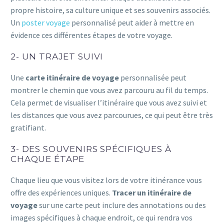
propre histoire, sa culture unique et ses souvenirs associés.
Un
poster voyage
personnalisé peut aider à mettre en
évidence ces différentes étapes de votre voyage.
2- UN TRAJET SUIVI
Une
carte itinéraire de voyage
personnalisée peut
montrer le chemin que vous avez parcouru au fil du temps.
Cela permet de visualiser l’itinéraire que vous avez suivi et
les distances que vous avez parcourues, ce qui peut être très
gratifiant.
3- DES SOUVENIRS SPÉCIFIQUES À
CHAQUE ÉTAPE
Chaque lieu que vous visitez lors de votre itinérance vous
offre des expériences uniques.
Tracer un itinéraire de
voyage
sur une carte peut inclure des annotations ou des
images spécifiques à chaque endroit, ce qui rendra vos