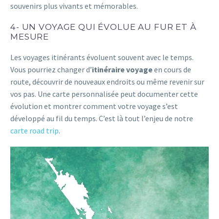
souvenirs plus vivants et mémorables.
4- UN VOYAGE QUI ÉVOLUE AU FUR ET À
MESURE
Les voyages itinérants évoluent souvent avec le temps.
Vous pourriez changer d’
itinéraire voyage
en cours de
route, découvrir de nouveaux endroits ou même revenir sur
vos pas. Une carte personnalisée peut documenter cette
évolution et montrer comment votre voyage s’est
développé au fil du temps. C’est là tout l’enjeu de notre
carte road trip
.