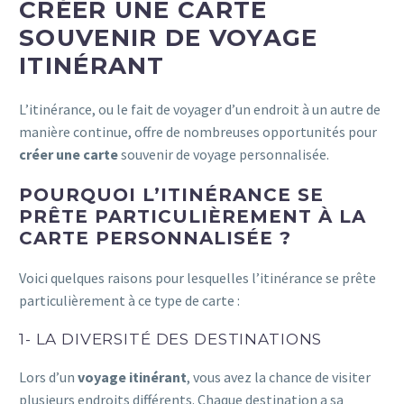
CRÉER UNE CARTE
SOUVENIR DE VOYAGE
ITINÉRANT
L’itinérance, ou le fait de voyager d’un endroit à un autre de
manière continue, offre de nombreuses opportunités pour
créer une carte
souvenir de voyage personnalisée.
POURQUOI L’ITINÉRANCE SE
PRÊTE PARTICULIÈREMENT À LA
CARTE PERSONNALISÉE ?
Voici quelques raisons pour lesquelles l’itinérance se prête
particulièrement à ce type de carte :
1- LA DIVERSITÉ DES DESTINATIONS
Lors d’un
voyage itinérant
, vous avez la chance de visiter
plusieurs endroits différents. Chaque destination a sa