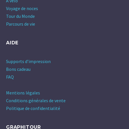
A vélo
Voyage de noces
Tour du Monde
Parcours de vie
AIDE
Supports d’impression
Bons cadeau
FAQ
Mentions légales
Conditions générales de vente
Politique de confidentialité
GRAPHITOUR