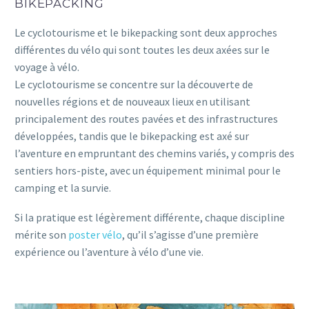
BIKEPACKING
Le cyclotourisme et le bikepacking sont deux approches
différentes du vélo qui sont toutes les deux axées sur le
voyage à vélo.
Le cyclotourisme se concentre sur la découverte de
nouvelles régions et de nouveaux lieux en utilisant
principalement des routes pavées et des infrastructures
développées, tandis que le bikepacking est axé sur
l’aventure en empruntant des chemins variés, y compris des
sentiers hors-piste, avec un équipement minimal pour le
camping et la survie.
Si la pratique est légèrement différente, chaque discipline
mérite son
poster vélo
, qu’il s’agisse d’une première
expérience ou l’aventure à vélo d’une vie.