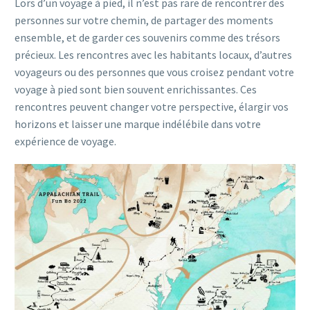
Lors d’un voyage à pied, il n’est pas rare de rencontrer des
personnes sur votre chemin, de partager des moments
ensemble, et de garder ces souvenirs comme des trésors
précieux. Les rencontres avec les habitants locaux, d’autres
voyageurs ou des personnes que vous croisez pendant votre
voyage à pied sont bien souvent enrichissantes. Ces
rencontres peuvent changer votre perspective, élargir vos
horizons et laisser une marque indélébile dans votre
expérience de voyage.