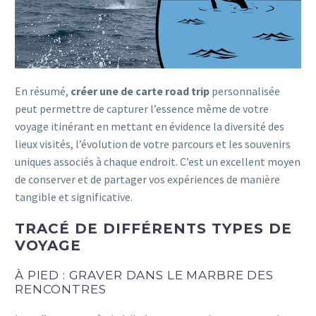
En résumé,
créer une de carte road trip
personnalisée
peut permettre de capturer l’essence même de votre
voyage itinérant en mettant en évidence la diversité des
lieux visités, l’évolution de votre parcours et les souvenirs
uniques associés à chaque endroit. C’est un excellent moyen
de conserver et de partager vos expériences de manière
tangible et significative.
TRACÉ DE DIFFÉRENTS TYPES DE
VOYAGE
À PIED : GRAVER DANS LE MARBRE DES
RENCONTRES