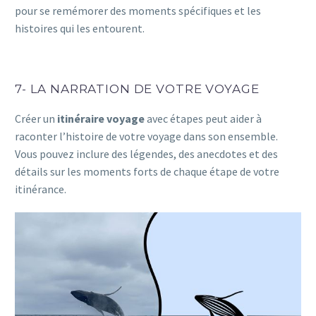
pour se remémorer des moments spécifiques et les
histoires qui les entourent.
7- LA NARRATION DE VOTRE VOYAGE
Créer un
itinéraire voyage
avec étapes peut aider à
raconter l’histoire de votre voyage dans son ensemble.
Vous pouvez inclure des légendes, des anecdotes et des
détails sur les moments forts de chaque étape de votre
itinérance.